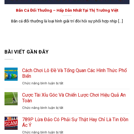
Bắn Cá Đổi Thưởng – Hấp Dẫn Nhất Tại Thị Trường Việt
Bắn cá đổi thưởng là loại hình giải trí đòi hỏi sự phối hợp nhịp [...]
BÀI VIẾT GẦN ĐÂY
Cách Chơi Lô Đề Và Tổng Quan Các Hình Thức Phổ
Biến
Chức năng bình luận bị tắt
ở
Cách
Chơi
Cược Tài Xỉu Góc Và Chiến Lược Chơi Hiệu Quả An
Lô
Toàn
Đề
Chức năng bình luận bị tắt
ở
Và
Cược
Tổng
Tài
789P Lừa Đảo Có Phải Sự Thật Hay Chỉ Là Tin Đồn
Quan
Xỉu
Các
Ác Ý
Góc
Hình
Chức năng bình luận bị tắt
ở
Và