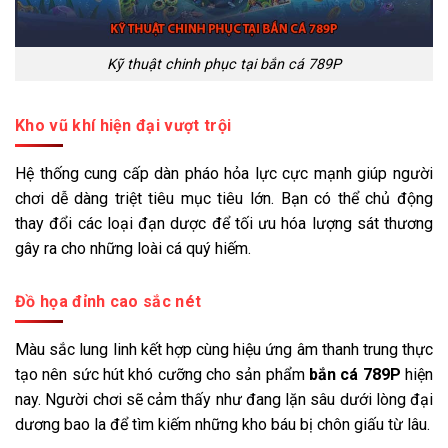
Kỹ thuật chinh phục tại bắn cá 789P
Kho vũ khí hiện đại vượt trội
Hệ thống cung cấp dàn pháo hỏa lực cực mạnh giúp người
chơi dễ dàng triệt tiêu mục tiêu lớn. Bạn có thể chủ động
thay đổi các loại đạn dược để tối ưu hóa lượng sát thương
gây ra cho những loài cá quý hiếm.
Đồ họa đỉnh cao sắc nét
Màu sắc lung linh kết hợp cùng hiệu ứng âm thanh trung thực
tạo nên sức hút khó cưỡng cho sản phẩm
bắn cá 789P
hiện
nay. Người chơi sẽ cảm thấy như đang lặn sâu dưới lòng đại
dương bao la để tìm kiếm những kho báu bị chôn giấu từ lâu.