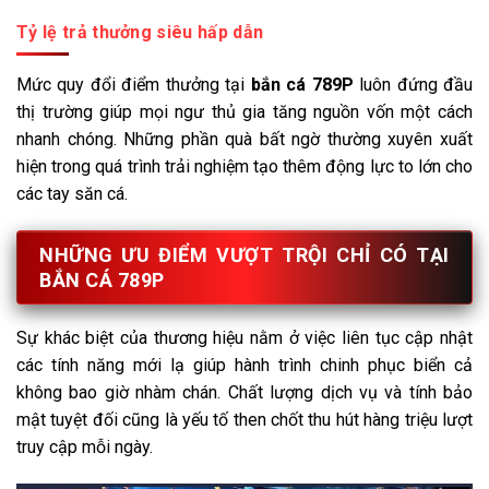
Tỷ lệ trả thưởng siêu hấp dẫn
Mức quy đổi điểm thưởng tại
bắn cá 789P
luôn đứng đầu
thị trường giúp mọi ngư thủ gia tăng nguồn vốn một cách
nhanh chóng. Những phần quà bất ngờ thường xuyên xuất
hiện trong quá trình trải nghiệm tạo thêm động lực to lớn cho
các tay săn cá.
NHỮNG ƯU ĐIỂM VƯỢT TRỘI CHỈ CÓ TẠI
BẮN CÁ 789P
Sự khác biệt của thương hiệu nằm ở việc liên tục cập nhật
các tính năng mới lạ giúp hành trình chinh phục biển cả
không bao giờ nhàm chán. Chất lượng dịch vụ và tính bảo
mật tuyệt đối cũng là yếu tố then chốt thu hút hàng triệu lượt
truy cập mỗi ngày.