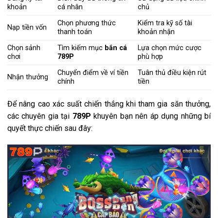
khoản
cá nhân
chủ
Chọn phương thức
Kiểm tra kỹ số tài
Nạp tiền vốn
thanh toán
khoản nhận
Chọn sảnh
Tìm kiếm mục
bắn cá
Lựa chọn mức cược
chơi
789P
phù hợp
Chuyển điểm về ví tiền
Tuân thủ điều kiện rút
Nhận thưởng
chính
tiền
Để nâng cao xác suất chiến thắng khi tham gia săn thưởng,
các chuyên gia tại
789P
khuyên bạn nên áp dụng những bí
quyết thực chiến sau đây: