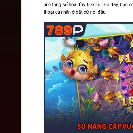
nền tảng số hóa đầy tiện lợi. Giờ đây, bạn 
thoại cá nhân ở bất cứ nơi đâu.