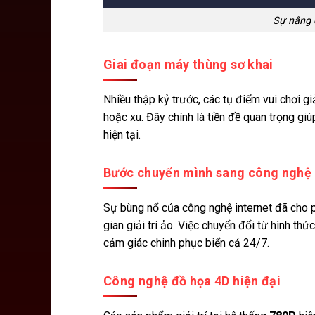
Sự nâng 
Giai đoạn máy thùng sơ khai
Nhiều thập kỷ trước, các tụ điểm vui chơi g
hoặc xu. Đây chính là tiền đề quan trọng g
hiện tại.
Bước chuyển mình sang công nghệ 
Sự bùng nổ của công nghệ internet đã cho p
gian giải trí ảo. Việc chuyển đổi từ hình th
cảm giác chinh phục biển cả 24/7.
Công nghệ đồ họa 4D hiện đại