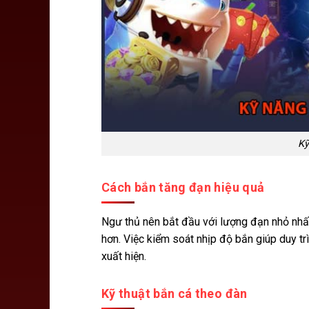
Kỹ
Cách bắn tăng đạn hiệu quả
Ngư thủ nên bắt đầu với lượng đạn nhỏ nhất
hơn. Việc kiểm soát nhịp độ bắn giúp duy tr
xuất hiện.
Kỹ thuật bắn cá theo đàn