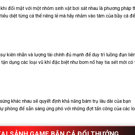
khi đối mặt với một nhóm sinh vật bơi sát nhau là phương pháp t
iêu diệt từng cá thể riêng lẻ mà hãy nhắm vào tâm của bầy cá để
sự kiên nhẫn và lượng tài chính đủ mạnh để duy trì luồng đạn liê
 tận dụng các loại vũ khí đặc biệt như bom nổ hay tia sét mới có 
 súng khác nhau sẽ quyết định khả năng bám trụ lâu dài của bạn
 dự phòng để sẵn sàng ứng phó với những đợt tấn công của các lo
 TẠI SẢNH GAME BẮN CÁ ĐỔI THƯỞNG