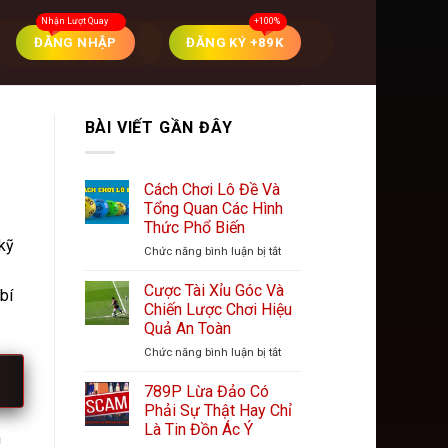
ĐĂNG NHẬP
ĐĂNG KÝ +89K
BÀI VIẾT GẦN ĐÂY
Cách Chơi Lô Đề Và
Tổng Quan Các Hình
Thức Phổ Biến
 kỹ
Chức năng bình luận bị tắt
ở
Cách
Chơi
Cược Tài Xỉu Góc Và
bí
Lô
Chiến Lược Chơi Hiệu
Đề
Quả An Toàn
Và
Chức năng bình luận bị tắt
ở
Tổng
Cược
Quan
Tài
Các
789P Lừa Đảo Có
Xỉu
Hình
Phải Sự Thật Hay Chỉ
Góc
Thức
Là Tin Đồn Ác Ý
n
Và
Phổ