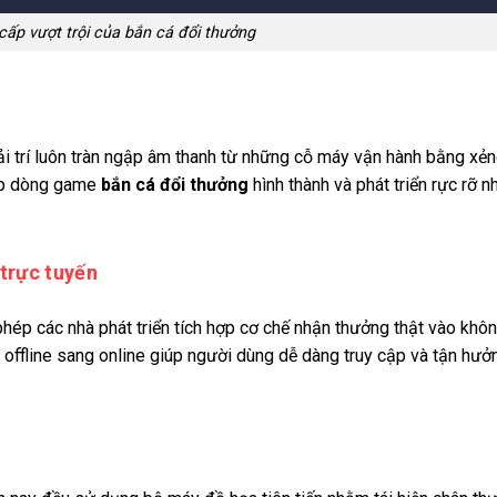
cấp vượt trội của bắn cá đổi thưởng
iải trí luôn tràn ngập âm thanh từ những cỗ máy vận hành bằng xẻ
iúp dòng game
bắn cá đổi thưởng
hình thành và phát triển rực rỡ n
trực tuyến
hép các nhà phát triển tích hợp cơ chế nhận thưởng thật vào khô
ức offline sang online giúp người dùng dễ dàng truy cập và tận hưở