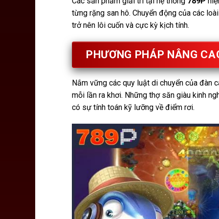
Các sản phẩm giải trí tại hệ thống
789P
hiệ
từng rặng san hô. Chuyển động của các loà
trở nên lôi cuốn và cực kỳ kịch tính.
PHƯƠNG PHÁP NÂNG CAO
Nắm vững các quy luật di chuyển của đàn c
mỗi lần ra khơi. Những thợ săn giàu kinh n
có sự tính toán kỹ lưỡng về điểm rơi.