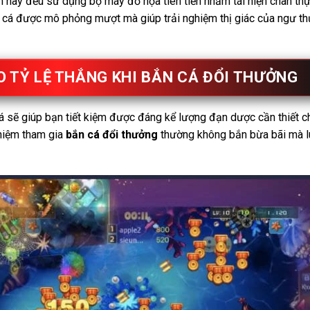
n nay đều sử dụng bộ máy đồ họa tiên tiến nhằm tái hiện chân th
i cá được mô phỏng mượt mà giúp trải nghiệm thị giác của ngư th
 TỶ LỆ THẮNG KHI BẮN CÁ ĐỔI THƯỞNG
á sẽ giúp bạn tiết kiệm được đáng kể lượng đạn dược cần thiết c
ghiệm tham gia
bắn cá đổi thưởng
thường không bắn bừa bãi mà 